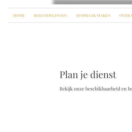
HOME
BEHANDELINGEN
AFSPRAAK MAKEN
OVER 
Plan je dienst
Bekijk onze beschikbaarheid en b