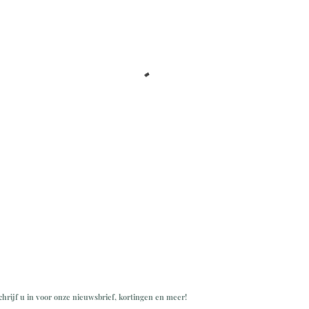
chrijf u in voor onze nieuwsbrief, kortingen en meer!