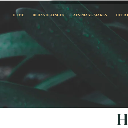
HOME
BEHANDELINGEN
AFSPRAAK MAKEN
OVER 
H