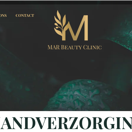
ONS
CONTACT
ANDVERZORGI