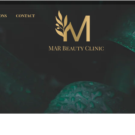
ONS
CONTACT