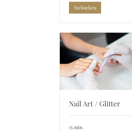
Nu boeken
Nail Art / Glitter
15 min.