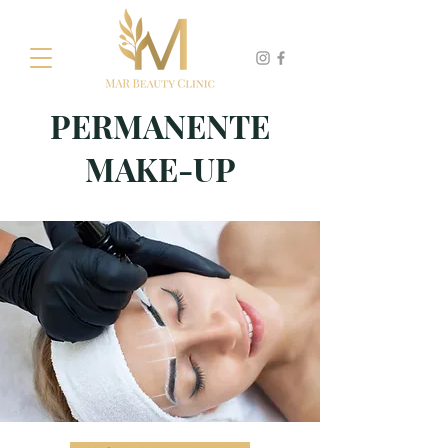
PERMANENTE
MAKE-UP