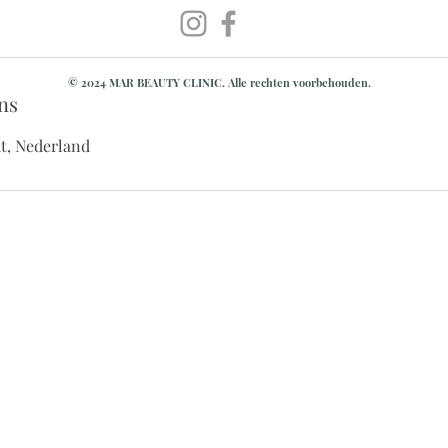
© 2024 MAR BEAUTY CLINIC. Alle rechten voorbehouden.
ns
t, Nederland